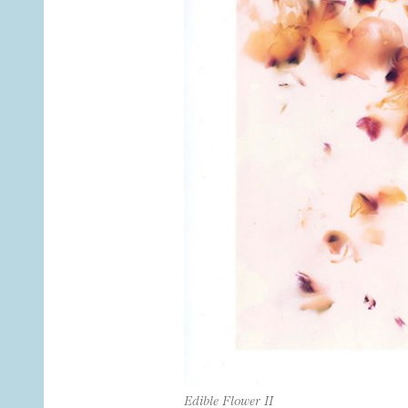
Edible Flower II