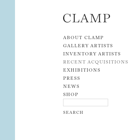
Skip to content
ABOUT CLAMP
GALLERY ARTISTS
INVENTORY ARTISTS
RECENT ACQUISITIONS
EXHIBITIONS
PRESS
NEWS
SHOP