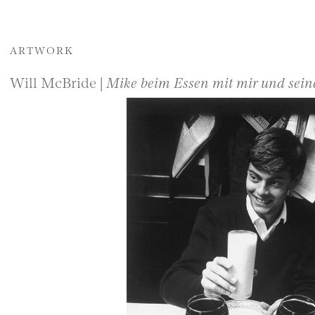
ARTWORK
Will McBride |
Mike beim Essen mit mir und sein